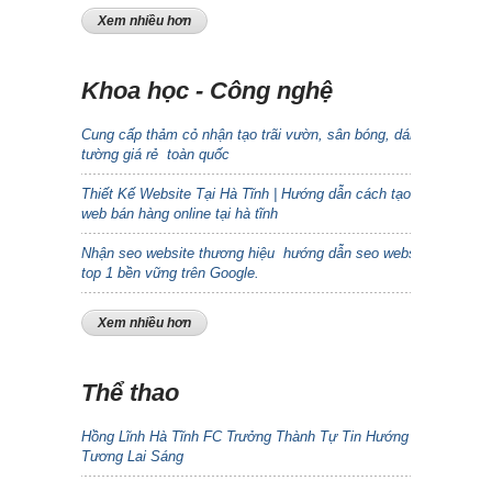
Xem nhiều hơn
Khoa học - Công nghệ
Cung cấp thảm cỏ nhận tạo trãi vườn, sân bóng, dán
tường giá rẻ toàn quốc
Thiết Kế Website Tại Hà Tĩnh | Hướng dẫn cách tạo
web bán hàng online tại hà tĩnh
Nhận seo website thương hiệu hướng dẫn seo website
top 1 bền vững trên Google.
Xem nhiều hơn
Thể thao
Hồng Lĩnh Hà Tĩnh FC Trưởng Thành Tự Tin Hướng Đến
Tương Lai Sáng