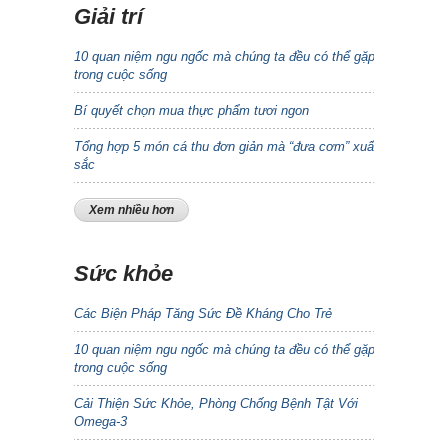
Giải trí
10 quan niệm ngu ngốc mà chúng ta đều có thể gặp
trong cuộc sống
Bí quyết chọn mua thực phẩm tươi ngon
Tổng hợp 5 món cá thu đơn giản mà “đưa cơm” xuất
sắc
Xem nhiều hơn
Sức khỏe
Các Biện Pháp Tăng Sức Đề Kháng Cho Trẻ
10 quan niệm ngu ngốc mà chúng ta đều có thể gặp
trong cuộc sống
Cải Thiện Sức Khỏe, Phòng Chống Bệnh Tật Với
Omega-3