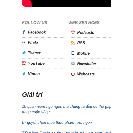
FOLLOW US
WEB SERVICES
Facebook
Podcasts
Flickr
RSS
Twitter
Mobile
YouTube
Newsletter
Vimeo
Webcasts
Giải trí
10 quan niệm ngu ngốc mà chúng ta đều có thể gặp
trong cuộc sống
Bí quyết chọn mua thực phẩm tươi ngon