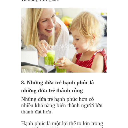
8. Những đứa trẻ hạnh phúc là
những đứa trẻ thành công
Những đứa trẻ hạnh phúc hơn có
nhiều khả năng biến thành người lớn
thành đạt hơn.
Hạnh phúc là một lợi thế to lớn trong