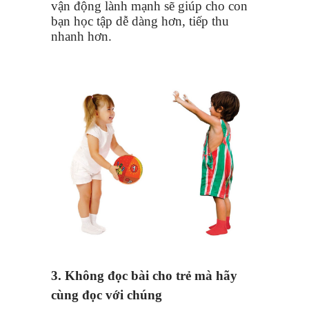
vận động lành mạnh sẽ giúp cho con
bạn học tập dễ dàng hơn, tiếp thu
nhanh hơn.
3. Không đọc bài cho trẻ mà hãy
cùng đọc với chúng