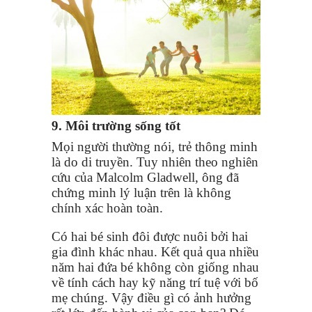
9. Môi trường sống tốt
Mọi người thường nói, trẻ thông minh
là do di truyền. Tuy nhiên theo nghiên
cứu của Malcolm Gladwell, ông đã
chứng minh lý luận trên là không
chính xác hoàn toàn.
Có hai bé sinh đôi được nuôi bởi hai
gia đình khác nhau. Kết quả qua nhiều
năm hai đứa bé không còn giống nhau
về tính cách hay kỹ năng trí tuệ với bố
mẹ chúng. Vậy điều gì có ảnh hưởng