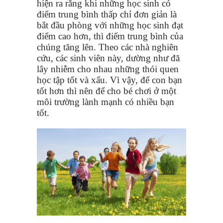
hiện ra rằng khi những học sinh có
điểm trung bình thấp chỉ đơn giản là
bắt đầu phòng với những học sinh đạt
điểm cao hơn, thì điểm trung bình của
chúng tăng lên. Theo các nhà nghiên
cứu, các sinh viên này, dường như đã
lây nhiễm cho nhau những thói quen
học tập tốt và xấu. Vì vậy, để con bạn
tốt hơn thì nên để cho bé chơi ở một
môi trường lành mạnh có nhiều bạn
tốt.