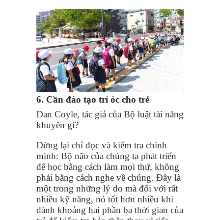
6. Cần đào tạo trí óc cho trẻ
Dan Coyle, tác giả của Bộ luật tài năng
khuyên gì?
Dừng lại chỉ đọc và kiểm tra chính
mình: Bộ não của chúng ta phát triển
để học bằng cách làm mọi thứ, không
phải bằng cách nghe về chúng. Đây là
một trong những lý do mà đối với rất
nhiều kỹ năng, nó tốt hơn nhiều khi
dành khoảng hai phần ba thời gian của