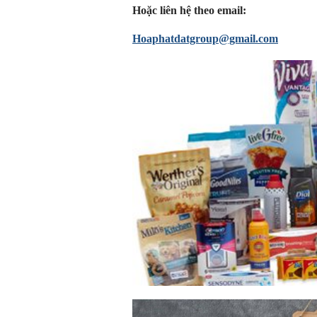
Hoặc liên hệ theo email:
Hoaphatdatgroup@gmail.com