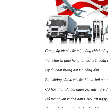
Cung cấp tất cả các mặt hàng chính hãng
Vận chuyển giao hàng tận nơi trên toàn
Uy tín chất lượng đặt lên hàng đầu
Bạn không cần lo về các thủ tục hải qua
Cơ hội nhận ưu đãi giảm giá sale 40% 
Hỗ trợ tư vấn khách hàng 24/7 trừ ngày 