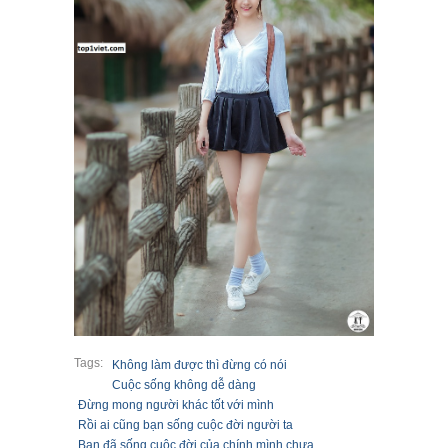
Tags:
Không làm được thì đừng có nói
Cuộc sống không dễ dàng
Đừng mong người khác tốt với mình
Rồi ai cũng bạn sống cuộc đời người ta
Bạn đã sống cuộc đời của chính mình chưa