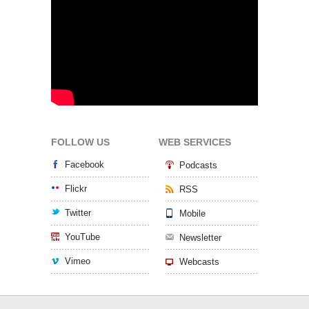
FOLLOW US
WEB SERVICES
Facebook
Podcasts
Flickr
RSS
Twitter
Mobile
YouTube
Newsletter
Vimeo
Webcasts