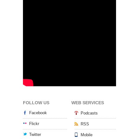
FOLLOW US
WEB SERVICES
Facebook
Podcasts
Flickr
RSS
Twitter
Mobile