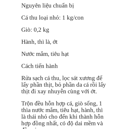
Nguyên liệu chuẩn bị
Cá thu loại nhỏ: 1 kg/con
Giò: 0,2 kg
Hành, thì là, ớt
Nước mắm, tiêu hạt
Cách tiến hành
Rửa sạch cá thu, lọc sát xương để
lấy phần thịt, bỏ phần da cá rồi lấy
thịt đi xay nhuyễn cùng với ớt.
Trộn đều hỗn hợp cá, giò sống, 1
thìa nước mắm, tiêu hạt, hành, thì
là thái nhỏ cho đến khi thành hỗn
hợp đồng nhất, có độ dai mềm và