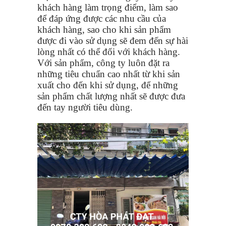
khách hàng làm trọng điểm, làm sao
để đáp ứng được các nhu cầu của
khách hàng, sao cho khi sản phẩm
được đi vào sử dụng sẽ đem đến sự hài
lòng nhất có thể đối với khách hàng.
Với sản phẩm, công ty luôn đặt ra
những tiêu chuẩn cao nhất từ khi sản
xuất cho đến khi sử dụng, để những
sản phẩm chất lượng nhất sẽ được đưa
đến tay người tiêu dùng.