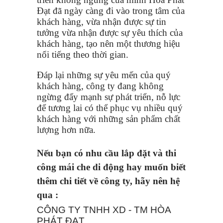
Đạt đã ngày càng đi vào trong tâm của
khách hàng, vừa nhận được sự tin
tưởng vừa nhận được sự yêu thích của
khách hàng, tạo nên một thương hiệu
nổi tiếng theo thời gian.
Đáp lại những sự yêu mến của quý
khách hàng, công ty đang không
ngừng đẩy mạnh sự phát triển, nỗ lực
để tương lai có thể phục vụ nhiều quý
khách hàng với những sản phẩm chất
lượng hơn nữa.
Nếu bạn có nhu cầu lắp đặt và thi
công mái che di động hay muốn biết
thêm chi tiết về công ty, hãy nên hệ
qua :
CÔNG TY TNHH XD - TM HÒA
PHÁT ĐẠT