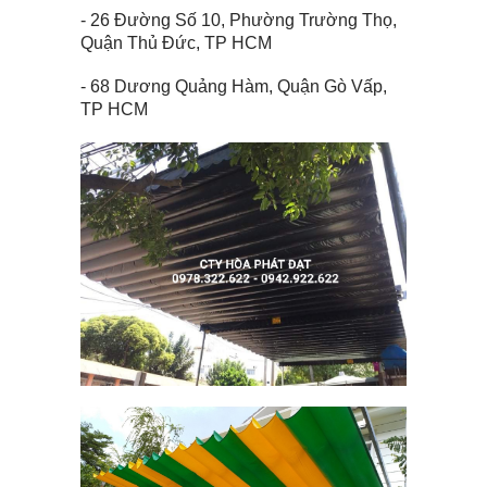
- 26 Đường Số 10, Phường Trường Thọ,
Quận Thủ Đức, TP HCM
- 68 Dương Quảng Hàm, Quận Gò Vấp,
TP HCM