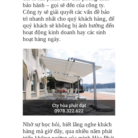
bảo hành – gọi sẽ đến của công ty.
Công ty sẽ giải quyết các vấn đề bảo
trì nhanh nhất cho quý khách hàng, để
quý khách sẽ không bị ảnh hưởng đến
hoạt động kinh doanh hay các sinh
hoạt hàng ngày.
Nhờ sự học hỏi, biết lắng nghe khách
hàng mà giờ đây, qua nhiều năm phát
triển không ngừng của mình Hòa Phát