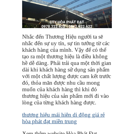
Nhắc đến Thương Hiệu người ta sẽ
nhắc đến sự uy tín, sự tin tưởng từ các
khách hàng của mình. Vậy để có thể
tạo ra một thương hiệu là điều không
hề dễ dàng. Phải trải qua một thời gian
dài khi khách hàng sử dụng sản phẩm
với một chất lượng được cam kết trước
đó, thỏa mãn được nhu cầu mong
muốn của khách hàng thì khi đó
thương hiệu của sản phẩm mới đi vào
lòng của từng khách hàng được.
thương hiệu mái hiên di động giá rẻ
hòa phát đạt miền trung
Xem thêm website Hòa Phát Đạt.