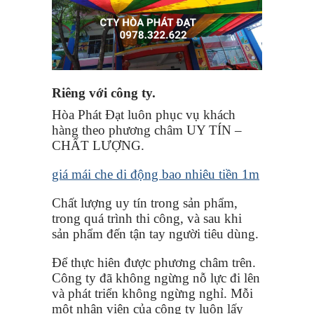
Riêng với công ty.
Hòa Phát Đạt luôn phục vụ khách
hàng theo phương châm UY TÍN –
CHẤT LƯỢNG.
giá mái che di động bao nhiêu tiền 1m
Chất lượng uy tín trong sản phẩm,
trong quá trình thi công, và sau khi
sản phẩm đến tận tay người tiêu dùng.
Để thực hiên được phương châm trên.
Công ty đã không ngừng nỗ lực đi lên
và phát triển không ngừng nghỉ. Mỗi
một nhân viên của công ty luôn lấy