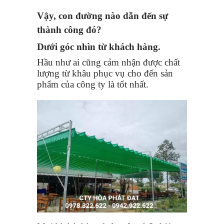
Vậy, con đường nào dẫn đến sự
thành công đó?
Dưới góc nhìn từ khách hàng.
Hầu như ai cũng cảm nhận được chất
lượng từ khâu phục vụ cho đến sản
phẩm của công ty là tốt nhất.