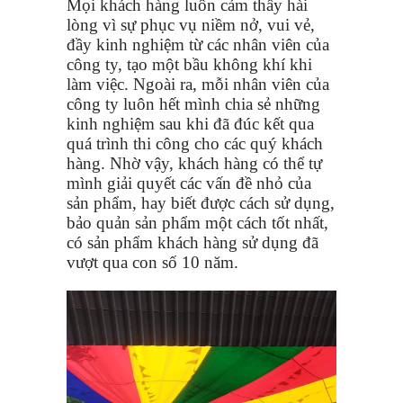
Mọi khách hàng luôn cảm thấy hài
lòng vì sự phục vụ niềm nở, vui vẻ,
đầy kinh nghiệm từ các nhân viên của
công ty, tạo một bầu không khí khi
làm việc. Ngoài ra, mỗi nhân viên của
công ty luôn hết mình chia sẻ những
kinh nghiệm sau khi đã đúc kết qua
quá trình thi công cho các quý khách
hàng. Nhờ vậy, khách hàng có thể tự
mình giải quyết các vấn đề nhỏ của
sản phẩm, hay biết được cách sử dụng,
bảo quản sản phẩm một cách tốt nhất,
có sản phẩm khách hàng sử dụng đã
vượt qua con số 10 năm.