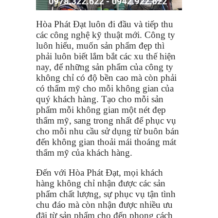
Hòa Phát Đạt luôn đi đầu và tiếp thu
các công nghệ kỹ thuật mới. Công ty
luôn hiểu, muốn sản phẩm đẹp thì
phải luôn biết lắm bắt các xu thế hiện
nay, để những sản phẩm của công ty
không chỉ có độ bền cao mà còn phải
có thẩm mỹ cho mỗi không gian của
quý khách hàng. Tạo cho mỗi sản
phẩm mỗi không gian một nét đẹp
thẩm mỹ, sang trong nhất để phục vụ
cho mỗi nhu cầu sử dụng từ buôn bán
đến không gian thoải mái thoáng mát
thẩm mỹ của khách hàng.
Đến với Hòa Phát Đạt, mọi khách
hàng không chỉ nhận được các sản
phẩm chất lượng, sự phục vụ tận tình
chu đáo mà còn nhận được nhiều ưu
đãi từ sản phẩm cho đến phong cách