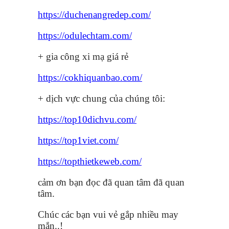
https://duchenangredep.com/
https://odulechtam.com/
+ gia công xi mạ giá rẻ
https://cokhiquanbao.com/
+ dịch vực chung của chúng tôi:
https://top10dichvu.com/
https://top1viet.com/
https://topthietkeweb.com/
cảm ơn bạn đọc đã quan tâm đã quan
tâm.
Chúc các bạn vui vẻ gắp nhiều may
mắn..!