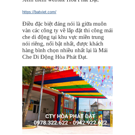
https://batviet.com/
Điều đặc biệt đáng nói là giữa muôn
vàn các công ty về lắp đặt thi công mái
che di động tại khu vực miền trung
nói riêng, nổi bật nhất, được khách
hàng bình chọn nhiều nhất lại là Mái
Che Di Động Hòa Phát Đạt.