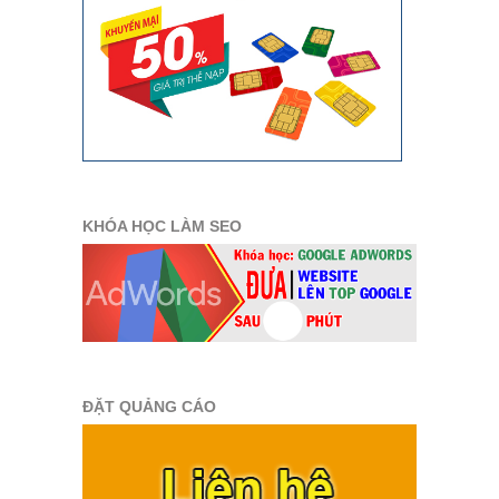
KHÓA HỌC LÀM SEO
ĐẶT QUẢNG CÁO