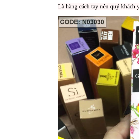
Là hàng cách tay nên quý khách 