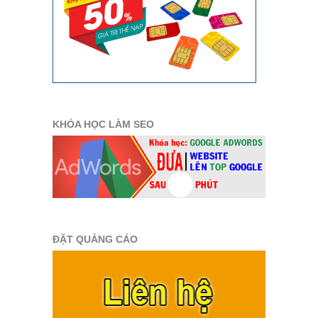
KHÓA HỌC LÀM SEO
ĐẶT QUẢNG CÁO