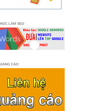
HỌC LÀM SEO
QUẢNG CÁO