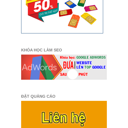
KHÓA HỌC LÀM SEO
ĐẶT QUẢNG CÁO