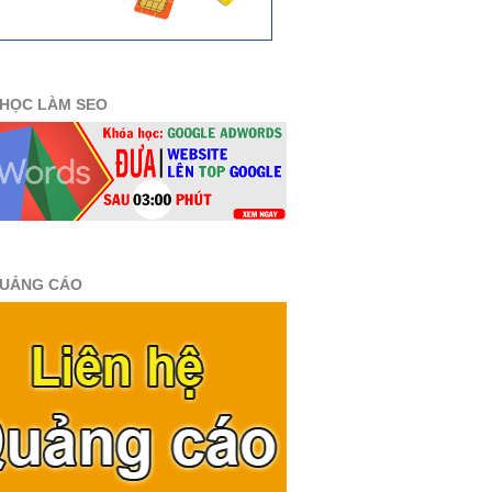
HỌC LÀM SEO
QUẢNG CÁO