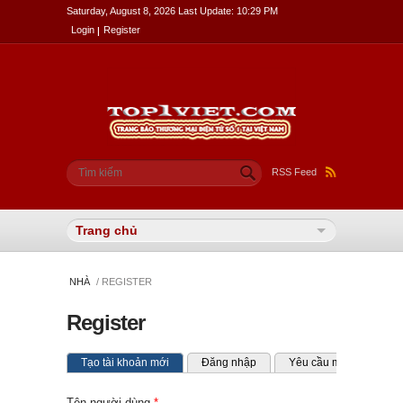
Saturday, August 8, 2026 Last Update: 10:29 PM
Login
Register
Biểu mẫu tìm kiếm
Tìm kiếm
RSS Feed
NHÀ
/ REGISTER
Register
Tab chính
(tab hoạt động)
Tạo tài khoản mới
Đăng nhập
Yêu cầu mật khẩu mới
Tên người dùng
*