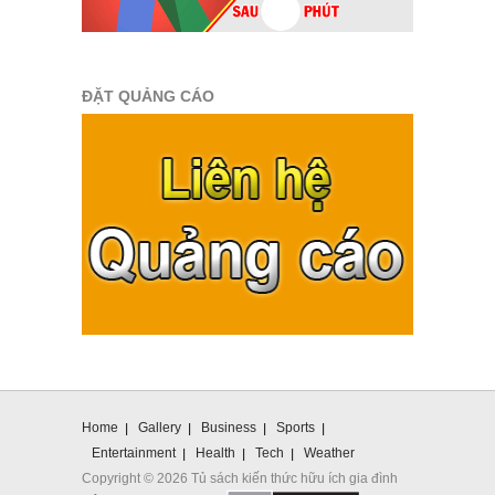
ĐẶT QUẢNG CÁO
Home
Gallery
Business
Sports
Entertainment
Health
Tech
Weather
Copyright © 2026 Tủ sách kiến thức hữu ích gia đình